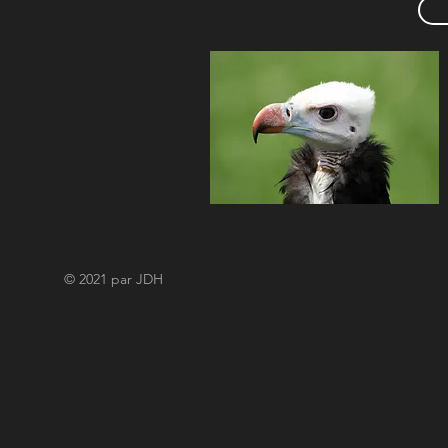
© 2021 par JDH